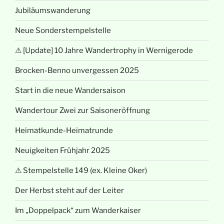
Jubiläumswanderung
Neue Sonderstempelstelle
⚠ [Update] 10 Jahre Wandertrophy in Wernigerode
Brocken-Benno unvergessen 2025
Start in die neue Wandersaison
Wandertour Zwei zur Saisoneröffnung
Heimatkunde-Heimatrunde
Neuigkeiten Frühjahr 2025
⚠ Stempelstelle 149 (ex. Kleine Oker)
Der Herbst steht auf der Leiter
Im „Doppelpack“ zum Wanderkaiser