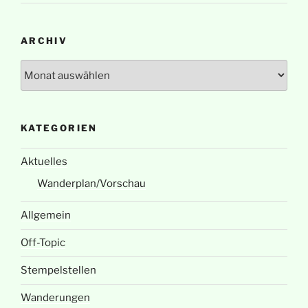
ARCHIV
Archiv
KATEGORIEN
Aktuelles
Wanderplan/Vorschau
Allgemein
Off-Topic
Stempelstellen
Wanderungen