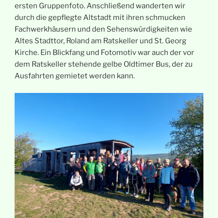
ersten Gruppenfoto. Anschließend wanderten wir
durch die gepflegte Altstadt mit ihren schmucken
Fachwerkhäusern und den Sehenswürdigkeiten wie
Altes Stadttor, Roland am Ratskeller und St. Georg
Kirche. Ein Blickfang und Fotomotiv war auch der vor
dem Ratskeller stehende gelbe Oldtimer Bus, der zu
Ausfahrten gemietet werden kann.