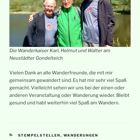
Die Wanderkaiser Karl, Helmut und Walter am
Neustädter Gondelteich
Vielen Dank an alle Wanderfreunde, die mit mir
gemeinsam gewandert sind. Es hat mir sehr viel Spaß
gemacht. Vielleicht sehen wir uns bei der einen oder
anderen Veranstaltung oder Wanderung wieder. Bleibt
gesund und habt weiterhin viel Spaß am Wandern.
KATEGORIEN
STEMPELSTELLEN
,
WANDERUNGEN