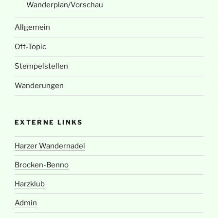
Wanderplan/Vorschau
Allgemein
Off-Topic
Stempelstellen
Wanderungen
EXTERNE LINKS
Harzer Wandernadel
Brocken-Benno
Harzklub
Admin