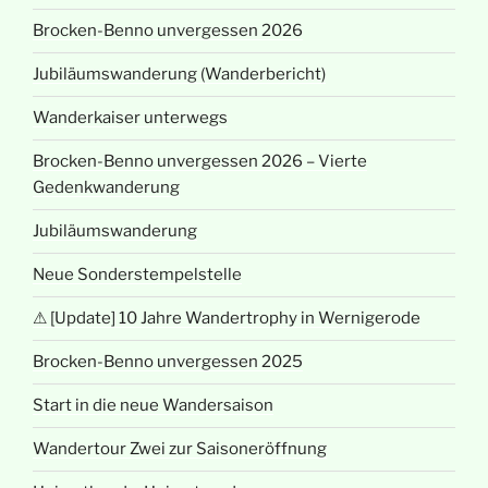
Brocken-Benno unvergessen 2026
Jubiläumswanderung (Wanderbericht)
Wanderkaiser unterwegs
Brocken-Benno unvergessen 2026 – Vierte
Gedenkwanderung
Jubiläumswanderung
Neue Sonderstempelstelle
⚠ [Update] 10 Jahre Wandertrophy in Wernigerode
Brocken-Benno unvergessen 2025
Start in die neue Wandersaison
Wandertour Zwei zur Saisoneröffnung