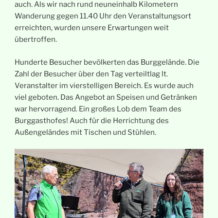
auch. Als wir nach rund neuneinhalb Kilometern
Wanderung gegen 11.40 Uhr den Veranstaltungsort
erreichten, wurden unsere Erwartungen weit
übertroffen.
Hunderte Besucher bevölkerten das Burggelände. Die
Zahl der Besucher über den Tag verteiltlag lt.
Veranstalter im vierstelligen Bereich. Es wurde auch
viel geboten. Das Angebot an Speisen und Getränken
war hervorragend. Ein großes Lob dem Team des
Burggasthofes! Auch für die Herrichtung des
Außengeländes mit Tischen und Stühlen.