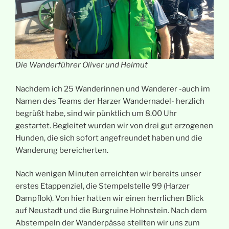
Die Wanderführer Oliver und Helmut
Nachdem ich 25 Wanderinnen und Wanderer -auch im
Namen des Teams der Harzer Wandernadel- herzlich
begrüßt habe, sind wir pünktlich um 8.00 Uhr
gestartet. Begleitet wurden wir von drei gut erzogenen
Hunden, die sich sofort angefreundet haben und die
Wanderung bereicherten.
Nach wenigen Minuten erreichten wir bereits unser
erstes Etappenziel, die Stempelstelle 99 (Harzer
Dampflok). Von hier hatten wir einen herrlichen Blick
auf Neustadt und die Burgruine Hohnstein. Nach dem
Abstempeln der Wanderpässe stellten wir uns zum