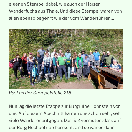
eigenen Stempel dabei, wie auch der Harzer
Wanderfuchs aus Thale. Und diese Stempel waren von
allen ebenso begehrt wie der vom Wanderführer …
Rast an der Stempelstelle 218
Nun lag die letzte Etappe zur Burgruine Hohnstein vor
uns. Auf diesem Abschnitt kamen uns schon sehr, sehr
viele Wanderer entgegen. Das ließ vermuten, dass auf
der Burg Hochbetrieb herrscht. Und so war es dann