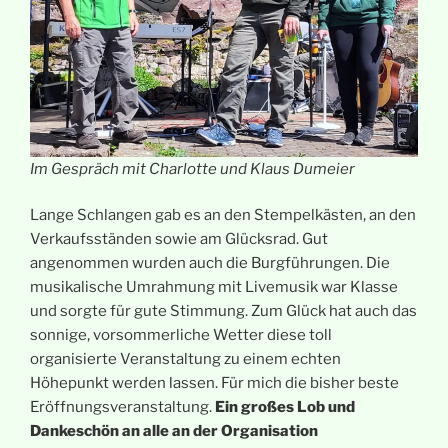
Im Gespräch mit Charlotte und Klaus Dumeier
Lange Schlangen gab es an den Stempelkästen, an den
Verkaufsständen sowie am Glücksrad. Gut
angenommen wurden auch die Burgführungen. Die
musikalische Umrahmung mit Livemusik war Klasse
und sorgte für gute Stimmung. Zum Glück hat auch das
sonnige, vorsommerliche Wetter diese toll
organisierte Veranstaltung zu einem echten
Höhepunkt werden lassen. Für mich die bisher beste
Eröffnungsveranstaltung.
Ein großes Lob und
Dankeschön an alle an der Organisation