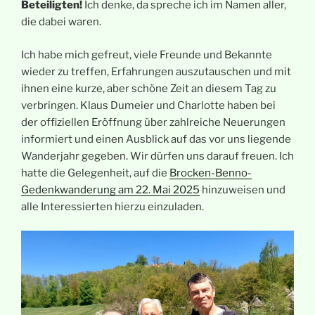
Beteiligten!
Ich denke, da spreche ich im Namen aller,
die dabei waren.
Ich habe mich gefreut, viele Freunde und Bekannte
wieder zu treffen, Erfahrungen auszutauschen und mit
ihnen eine kurze, aber schöne Zeit an diesem Tag zu
verbringen. Klaus Dumeier und Charlotte haben bei
der offiziellen Eröffnung über zahlreiche Neuerungen
informiert und einen Ausblick auf das vor uns liegende
Wanderjahr gegeben. Wir dürfen uns darauf freuen. Ich
hatte die Gelegenheit, auf die
Brocken-Benno-
Gedenkwanderung am 22. Mai 2025
hinzuweisen und
alle Interessierten hierzu einzuladen.