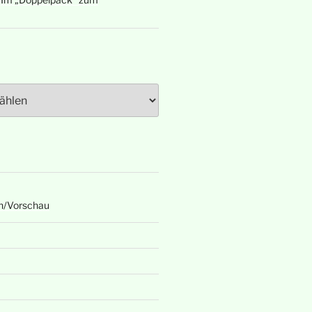
n/Vorschau