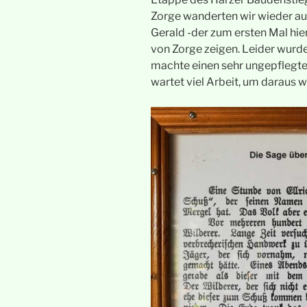
Zorge wanderten wir wieder au
Gerald -der zum ersten Mal hie
von Zorge zeigen. Leider wurde
machte einen sehr ungepflegten
wartet viel Arbeit, um daraus 