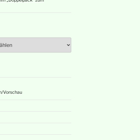
n/Vorschau