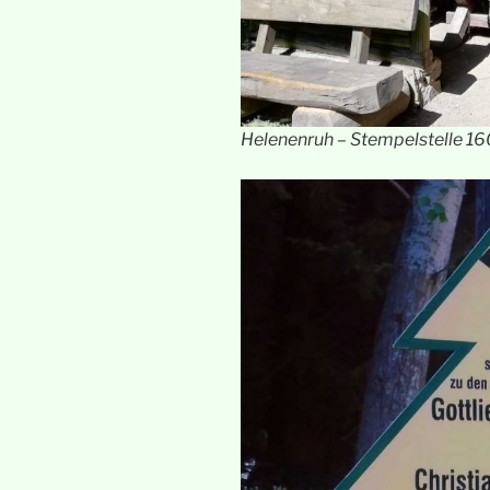
Helenenruh – Stempelstelle 16