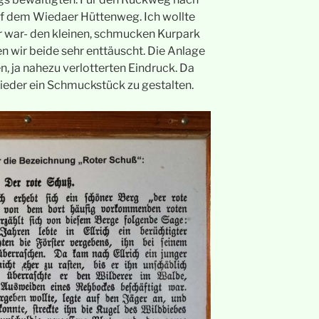
f dem Wiedaer Hüttenweg. Ich wollte
r war- den kleinen, schmucken Kurpark
n wir beide sehr enttäuscht. Die Anlage
, ja nahezu verlotterten Eindruck. Da
wieder ein Schmuckstück zu gestalten.