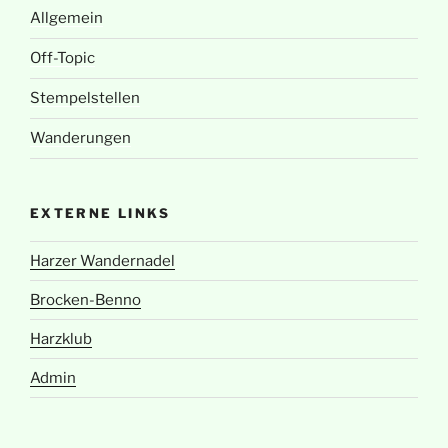
Allgemein
Off-Topic
Stempelstellen
Wanderungen
EXTERNE LINKS
Harzer Wandernadel
Brocken-Benno
Harzklub
Admin