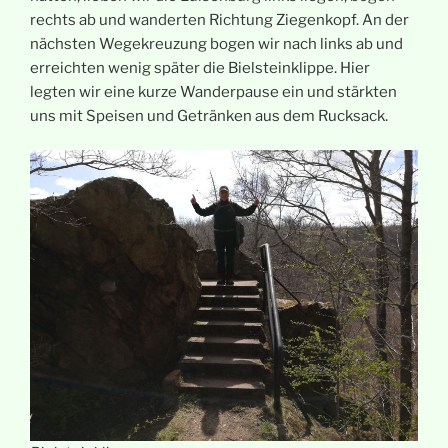
rechts ab und wanderten Richtung Ziegenkopf. An der
nächsten Wegekreuzung bogen wir nach links ab und
erreichten wenig später die Bielsteinklippe. Hier
legten wir eine kurze Wanderpause ein und stärkten
uns mit Speisen und Getränken aus dem Rucksack.