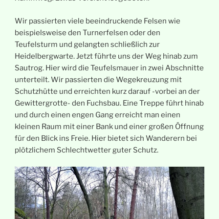
Wir passierten viele beeindruckende Felsen wie
beispielsweise den Turnerfelsen oder den
Teufelsturm und gelangten schließlich zur
Heidelbergwarte. Jetzt führte uns der Weg hinab zum
Sautrog. Hier wird die Teufelsmauer in zwei Abschnitte
unterteilt. Wir passierten die Wegekreuzung mit
Schutzhütte und erreichten kurz darauf -vorbei an der
Gewittergrotte- den Fuchsbau. Eine Treppe führt hinab
und durch einen engen Gang erreicht man einen
kleinen Raum mit einer Bank und einer großen Öffnung
für den Blick ins Freie. Hier bietet sich Wanderern bei
plötzlichem Schlechtwetter guter Schutz.