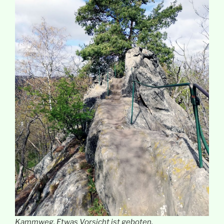
Kammweg. Etwas Vorsicht ist geboten.