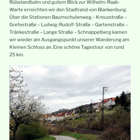
Rübelandbahn und gutem Blick zur Wilhelm-Raab-
Warte erreichten wir den Stadtrand von Blankenburg.
Über die Stationen Baumschulenweg – Kreuzstraße –
Grefestraße – Ludwig-Rudolf-Straße – Gartenstraße –
Tränkestraße – Lange Straße – Schnappelberg kamen
wir wieder am Ausgangspunkt unserer Wanderung am
Kleinen Schloss an. Eine schöne Tagestour von rund
25 km.