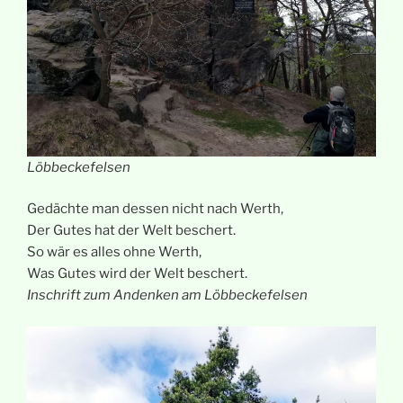
Löbbeckefelsen
Gedächte man dessen nicht nach Werth,
Der Gutes hat der Welt beschert.
So wär es alles ohne Werth,
Was Gutes wird der Welt beschert.
Inschrift zum Andenken am Löbbeckefelsen