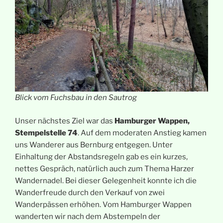
Blick vom Fuchsbau in den Sautrog
Unser nächstes Ziel war das
Hamburger Wappen,
Stempelstelle 74
. Auf dem moderaten Anstieg kamen
uns Wanderer aus Bernburg entgegen. Unter
Einhaltung der Abstandsregeln gab es ein kurzes,
nettes Gespräch, natürlich auch zum Thema Harzer
Wandernadel. Bei dieser Gelegenheit konnte ich die
Wanderfreude durch den Verkauf von zwei
Wanderpässen erhöhen. Vom Hamburger Wappen
wanderten wir nach dem Abstempeln der