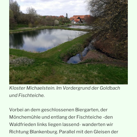
Kloster Michaelstein. Im Vordergrund der Goldbach
und Fischteiche.
Vorbei an dem geschlossenen Biergarten, der
Mönchemühle und entlang der Fischteiche -den
Waldfrieden links liegen lassend- wanderten wir
Richtung Blankenburg. Parallel mit den Gleisen der