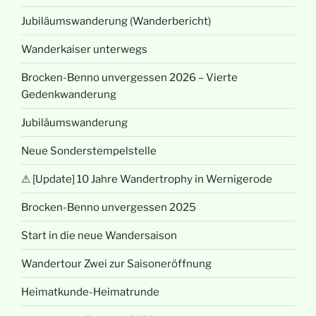
Jubiläumswanderung (Wanderbericht)
Wanderkaiser unterwegs
Brocken-Benno unvergessen 2026 – Vierte
Gedenkwanderung
Jubiläumswanderung
Neue Sonderstempelstelle
⚠ [Update] 10 Jahre Wandertrophy in Wernigerode
Brocken-Benno unvergessen 2025
Start in die neue Wandersaison
Wandertour Zwei zur Saisoneröffnung
Heimatkunde-Heimatrunde