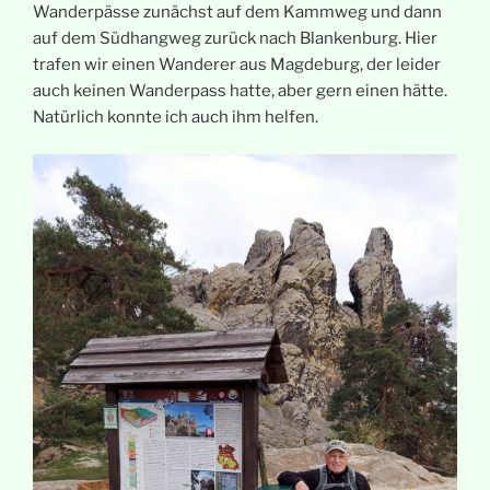
Wanderpässe zunächst auf dem Kammweg und dann
auf dem Südhangweg zurück nach Blankenburg. Hier
trafen wir einen Wanderer aus Magdeburg, der leider
auch keinen Wanderpass hatte, aber gern einen hätte.
Natürlich konnte ich auch ihm helfen.