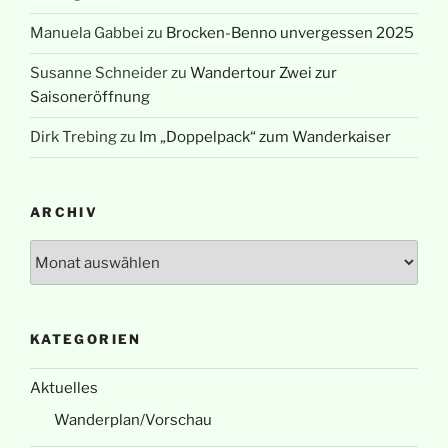
Manuela Gabbei
zu
Brocken-Benno unvergessen 2025
Susanne Schneider
zu
Wandertour Zwei zur
Saisoneröffnung
Dirk Trebing
zu
Im „Doppelpack“ zum Wanderkaiser
ARCHIV
Archiv
KATEGORIEN
Aktuelles
Wanderplan/Vorschau