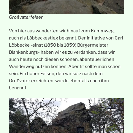
Großvaterfelsen
Von hier aus wanderten wir hinauf zum Kammweg,
auch als Löbbeckestieg bekannt. Der Initiative von Carl
Löbbecke -einst (1850 bis 1859) Bürgermeister
Blankenburgs- haben wir es zu verdanken, dass wir
auch heute noch diesen schönen, abenteuerlichen
Wanderweg nutzen können. Aber fit sollte man schon
sein. Ein hoher Felsen, den wir kurz nach dem
Großvater erreichten, wurde ebenfalls nach ihm
benannt.