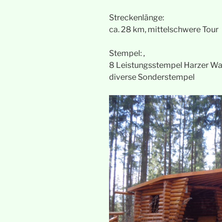
Streckenlänge:
ca. 28 km, mittelschwere Tour
Stempel: ‚
8 Leistungsstempel Harzer W
diverse Sonderstempel