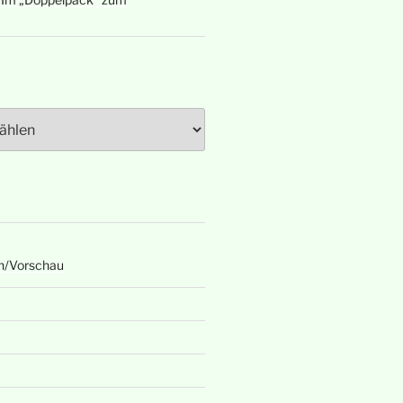
n/Vorschau