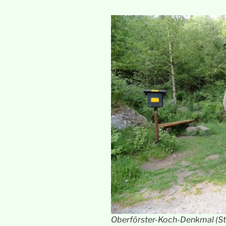
Oberförster-Koch-Denkmal (St