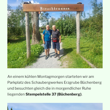
An einem kühlen Montagmorgen starteten wir am
Parkplatz des Schaubergwerkes Erzgrube Büchenberg
und besuchten gleich die in morgendlicher Ruhe
liegenden
Stempelstelle 37 (Büchenberg)
.