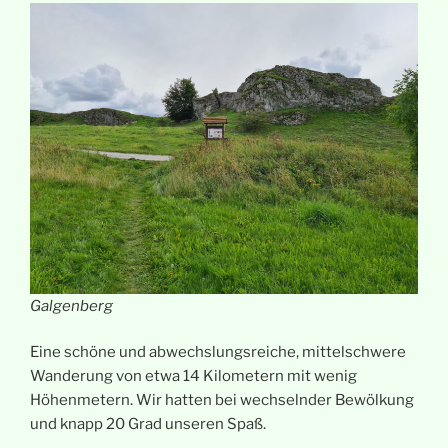
Galgenberg
Eine schöne und abwechslungsreiche, mittelschwere
Wanderung von etwa 14 Kilometern mit wenig
Höhenmetern. Wir hatten bei wechselnder Bewölkung
und knapp 20 Grad unseren Spaß.