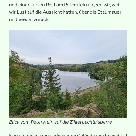
und einer kurzen Rast am Peterstein gingen wir, weil
wir Lust auf die Aussicht hatten, über die Staumauer
und wieder zurück.
Blick vom Peterstein auf die Zillierbachtalsperre