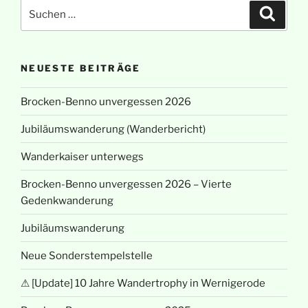
Suchen
Suche
nach:
NEUESTE BEITRÄGE
Brocken-Benno unvergessen 2026
Jubiläumswanderung (Wanderbericht)
Wanderkaiser unterwegs
Brocken-Benno unvergessen 2026 – Vierte
Gedenkwanderung
Jubiläumswanderung
Neue Sonderstempelstelle
⚠ [Update] 10 Jahre Wandertrophy in Wernigerode