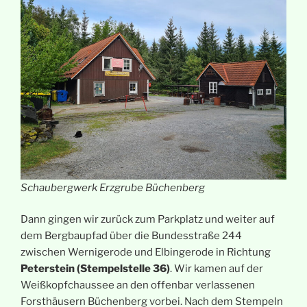
Schaubergwerk Erzgrube Büchenberg
Dann gingen wir zurück zum Parkplatz und weiter auf
dem Bergbaupfad über die Bundesstraße 244
zwischen Wernigerode und Elbingerode in Richtung
Peterstein (Stempelstelle 36)
. Wir kamen auf der
Weißkopfchaussee an den offenbar verlassenen
Forsthäusern Büchenberg vorbei. Nach dem Stempeln