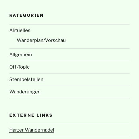
KATEGORIEN
Aktuelles
Wanderplan/Vorschau
Allgemein
Off-Topic
Stempelstellen
Wanderungen
EXTERNE LINKS
Harzer Wandernadel