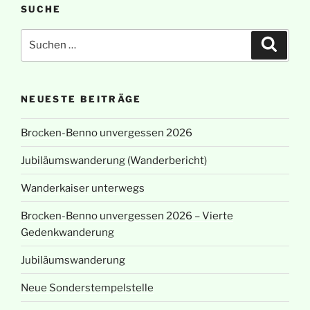
SUCHE
Suchen
Suche
nach:
NEUESTE BEITRÄGE
Brocken-Benno unvergessen 2026
Jubiläumswanderung (Wanderbericht)
Wanderkaiser unterwegs
Brocken-Benno unvergessen 2026 – Vierte
Gedenkwanderung
Jubiläumswanderung
Neue Sonderstempelstelle