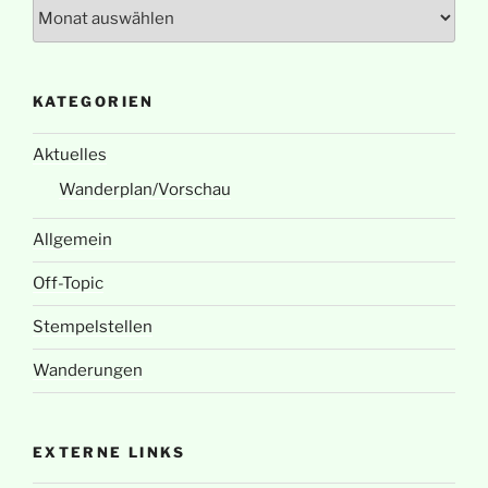
Archiv
KATEGORIEN
Aktuelles
Wanderplan/Vorschau
Allgemein
Off-Topic
Stempelstellen
Wanderungen
EXTERNE LINKS