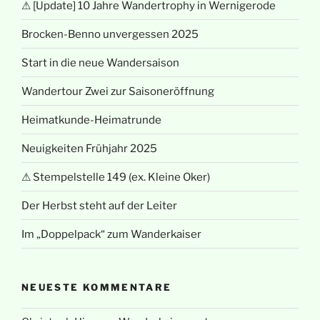
⚠ [Update] 10 Jahre Wandertrophy in Wernigerode
Brocken-Benno unvergessen 2025
Start in die neue Wandersaison
Wandertour Zwei zur Saisoneröffnung
Heimatkunde-Heimatrunde
Neuigkeiten Frühjahr 2025
⚠ Stempelstelle 149 (ex. Kleine Oker)
Der Herbst steht auf der Leiter
Im „Doppelpack“ zum Wanderkaiser
NEUESTE KOMMENTARE